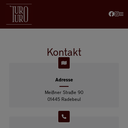
Kontakt
Adresse
Meißner Straße 90
01445 Radebeul