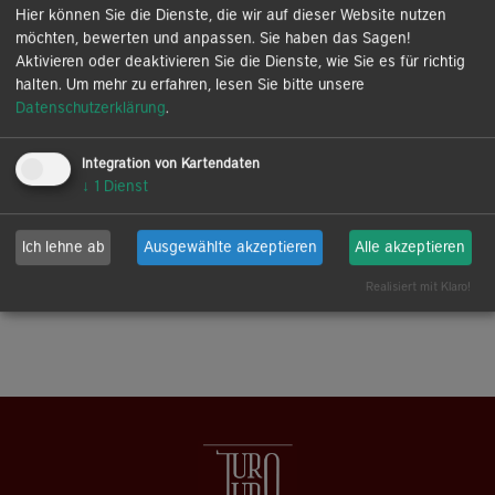
Hier können Sie die Dienste, die wir auf dieser Website nutzen
Vereinbarung
möchten, bewerten und anpassen. Sie haben das Sagen!
Aktivieren oder deaktivieren Sie die Dienste, wie Sie es für richtig
halten.
Um mehr zu erfahren, lesen Sie bitte unsere
Datenschutzerklärung
.
Integration von Kartendaten
↓
1
Dienst
Ich lehne ab
Ausgewählte akzeptieren
Alle akzeptieren
Realisiert mit Klaro!