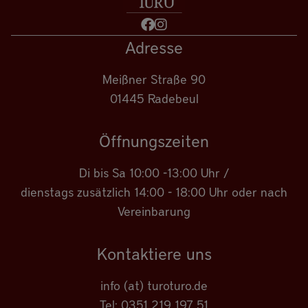
Adresse
Meißner Straße 90
01445 Radebeul
Öffnungszeiten
Di bis Sa 10:00 -13:00 Uhr /
dienstags zusätzlich 14:00 - 18:00 Uhr oder nach
Vereinbarung
Kontaktiere uns
info (at) turoturo.de
Tel: 0351 219 197 51